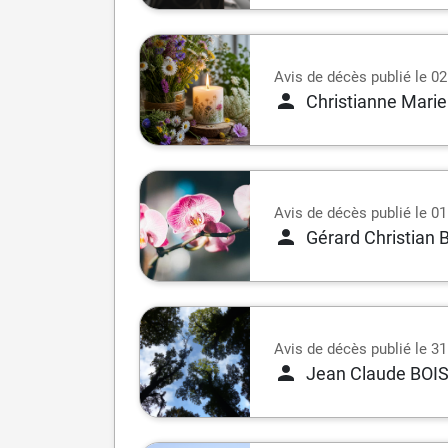
Avis de décès publié le 0
Christianne Mar
Avis de décès publié le 0
Gérard Christian
Avis de décès publié le 31 
Jean Claude BOI