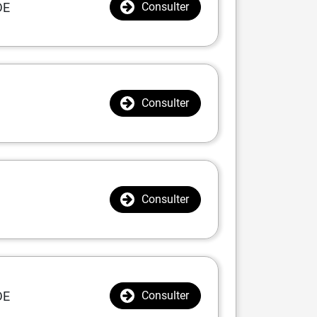
DE
Consulter
Consulter
Consulter
DE
Consulter