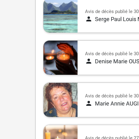
Avis de décès publié le 30 
Serge Paul Loui
Avis de décès publié le 30 
Denise Marie OU
Avis de décès publié le 30 
Marie Annie AUG
Avis de décès publié le 27 