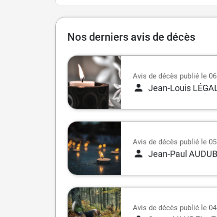
Nos derniers avis de décès
Avis de décès publié le 0
Jean-Louis LÉGA
Avis de décès publié le 0
Jean-Paul AUDU
Avis de décès publié le 0