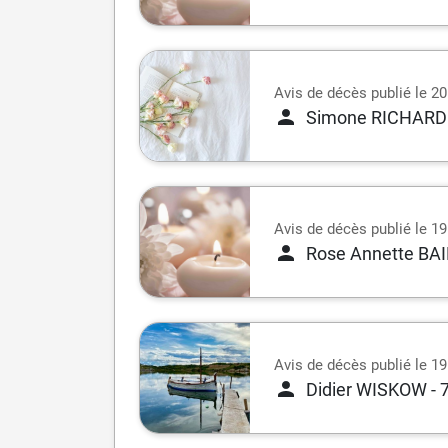
Avis de décès publié le 20 
Simone RICHARD
Avis de décès publié le 19 
Rose Annette BA
Avis de décès publié le 19 
Didier WISKOW
- 