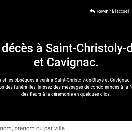
Revenir à l'accueil
 décès à Saint-Christoly-
et Cavignac.
 et les obsèques à venir à Saint-Christoly-de-Blaye et Cavignac, 
s des funérailles, laissez des messages de condoléances à la fam
des fleurs à la cérémonie en quelques clics.