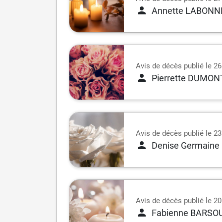
Annette LABONN
Avis de décès publié le 26 
Pierrette DUMON
Avis de décès publié le 23 
Denise Germain
Avis de décès publié le 20 
Fabienne BARSO