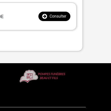
DE
Consulter