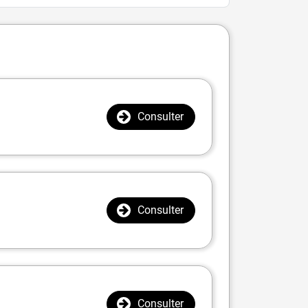
Consulter
Consulter
Consulter